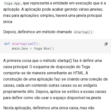
, que representa a entidade em execução que é a
toga.App
aplicação. A aplicação pode acabar gerindo várias janelas;
mas para aplicações simples, haverá uma janela principal
única.
Depois, definimos um método chamado
:
startup()
def
startup
(
self
):
main_box
=
toga
.
Box
()
A primeira coisa que o método startup() faz é definir uma
caixa principal. O esquema de disposição do Toga
comporta-se de maneira semelhante ao HTML. A
construção de uma aplicação faz-se criando uma coleção de
caixas, cada um contendo outras caixas ou as widgets
propriamente dito. Depois, aplica-se estilos a essas caixas
para definir como vão usar o espaço disponível na janela.
Nesta aplicação, definimos uma única caixa, mas não