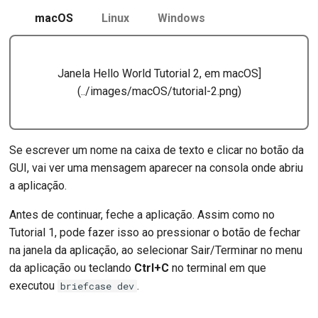
macOS
Linux
Windows
Janela Hello World Tutorial 2, em macOS]
(../images/macOS/tutorial-2.png)
Se escrever um nome na caixa de texto e clicar no botão da
GUI, vai ver uma mensagem aparecer na consola onde abriu
a aplicação.
Antes de continuar, feche a aplicação. Assim como no
Tutorial 1, pode fazer isso ao pressionar o botão de fechar
na janela da aplicação, ao selecionar Sair/Terminar no menu
da aplicação ou teclando
Ctrl+C
no terminal em que
executou
.
briefcase dev