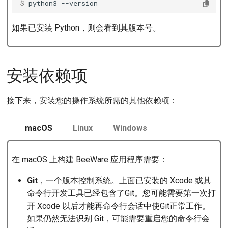
$ 
python3
如果已安装 Python，则会看到其版本号。
安装依赖项
接下来，安装您的操作系统所需的其他依赖项：
macOS
Linux
Windows
在 macOS 上构建 BeeWare 应用程序需要：
Git
，一个版本控制系统。上面已安装的 Xcode 或其
命令行开发工具已经包含了Git。您可能需要第一次打
开 Xcode 以后才能再命令行会话中使Git正常工作。
如果仍然无法识别 Git，可能需要重启您的命令行会