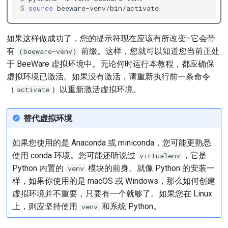
$ 
source
如果这样做成功了，您的提示符现在应该有所改变–它会带
有
前缀。这样，您就可以知道您当前正处
(beeware-venv)
于 BeeWare 虚拟环境中。无论何时运行本教程，都应确保
虚拟环境已激活。如果没有激活，请重新执行前一条命令
（
）以重新激活虚拟环境。
activate
替代虚拟环境
如果您使用的是 Anaconda 或 miniconda，您可能更熟悉
使用 conda 环境。您可能还听说过
，它是
virtualenv
Python 内置的
模块的前身。就像 Python 的安装一
venv
样，如果你使用的是 macOS 或 Windows，那么如何创建
虚拟环境并不重要，只要有一个就够了。如果您在 Linux
上，则应坚持使用
和系统 Python。
venv