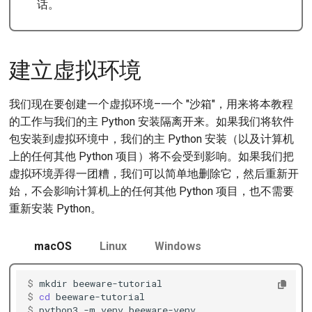
话。
建立虚拟环境
我们现在要创建一个虚拟环境–一个 "沙箱"，用来将本教程
的工作与我们的主 Python 安装隔离开来。如果我们将软件
包安装到虚拟环境中，我们的主 Python 安装（以及计算机
上的任何其他 Python 项目）将不会受到影响。如果我们把
虚拟环境弄得一团糟，我们可以简单地删除它，然后重新开
始，不会影响计算机上的任何其他 Python 项目，也不需要
重新安装 Python。
macOS
Linux
Windows
$ 
mkdir
$ 
cd
$ 
python3
-m
venv